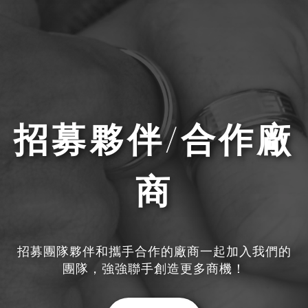
招募夥伴/合作廠
商
招募團隊夥伴和攜手合作的廠商一起加入我們的
團隊，強強聯手創造更多商機！