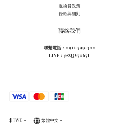
退換貨政策
條款與細則
聯絡我們
聯繫電話：0911-599-300
LINE：@ZQV7067L
$
TWD
繁體中文