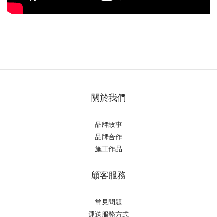
關於我們
品牌故事
品牌合作
施工作品
顧客服務
常見問題
運送服務方式