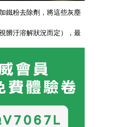
加鐵粉去除劑，將這些灰塵
視髒汙溶解狀況而定），最