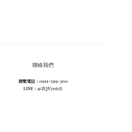
聯絡我們
聯繫電話：0911-599-300
LINE：@ZQV7067L