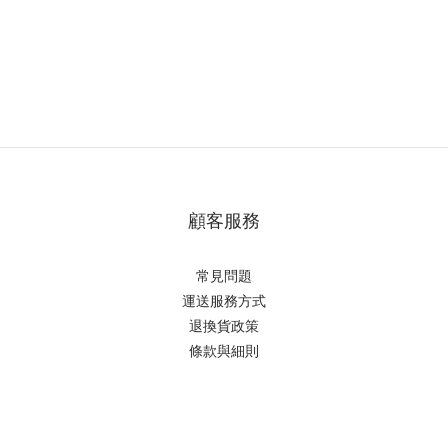
顧客服務
常見問題
運送服務方式
退換貨政策
條款與細則