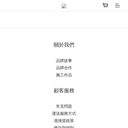
關於我們
品牌故事
品牌合作
施工作品
顧客服務
常見問題
運送服務方式
退換貨政策
條款與細則