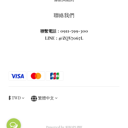
聯絡我們
聯繫電話：0911-599-300
LINE：@ZQV7067L
$
TWD
繁體中文
Powered by SHOPLINE